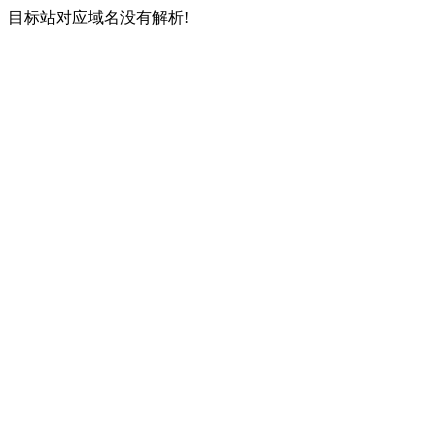
目标站对应域名没有解析!