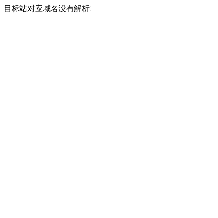
目标站对应域名没有解析!