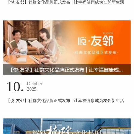
【悦·友邻】社群文化品牌正式发布 | 让幸福健康成为友邻新生活
10.
October
2025
【悦·友邻】社群文化品牌正式发布 | 让幸福健康成为友邻新生活