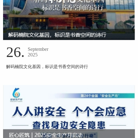
26.
September
2025
解码楠院文化基因，标识是书香空间的诗行