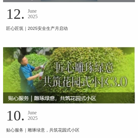
12.
June
2025
匠心匠筑｜2025安全生产月启动
10.
June
2025
贴心服务｜雕琢绿意，共筑花园式小区