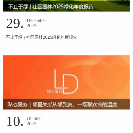
29.
December
2025
不止于绿 | 社区园林2025绿化年度报告
10.
October
2025