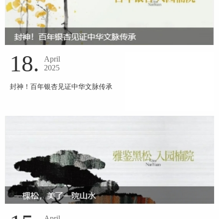
18.
April
2025
封神！百年银杏见证中华文脉传承
April