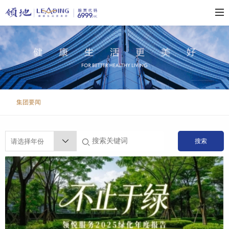
集团要闻
搜索